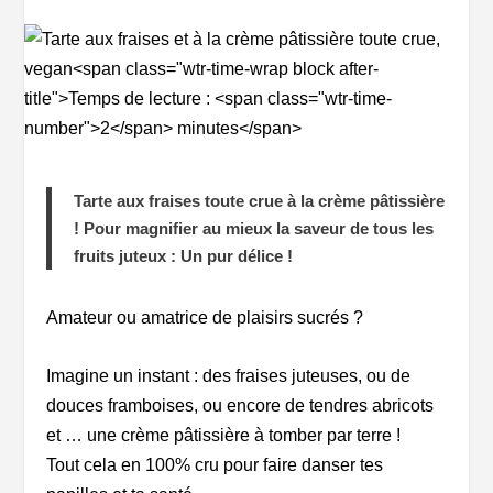
Tarte aux fraises toute crue à la crème pâtissière
! Pour magnifier au mieux la saveur de tous les
fruits juteux : Un pur délice !
Amateur ou amatrice de plaisirs sucrés ?
Imagine un instant : des fraises juteuses, ou de
douces framboises, ou encore de tendres abricots
et … une crème pâtissière à tomber par terre !
Tout cela en 100% cru pour faire danser tes