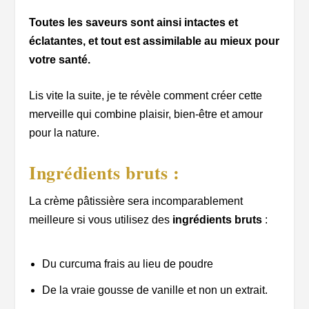
Toutes les saveurs sont ainsi intactes et
éclatantes, et tout est assimilable au mieux pour
votre santé.
Lis vite la suite, je te révèle comment créer cette
merveille qui combine plaisir, bien-être et amour
pour la nature.
Ingrédients bruts :
La crème pâtissière sera incomparablement
meilleure si vous utilisez des
ingrédients bruts
:
Du curcuma frais au lieu de poudre
De la vraie gousse de vanille et non un extrait.