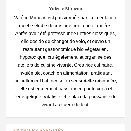
Valérie Moncan
Valérie Moncan est passionnée par l’alimentation,
qu’elle étudie depuis une trentaine d’années.
Après avoir été professeur de Lettres classiques,
elle décide de changer de voie, et ouvre un
restaurant gastronomique bio végétarien,
hypotoxique, cru également, et organise des
ateliers de cuisine vivante. Créatrice culinaire,
hygiéniste, coach en alimentation, pratiquant
actuellement l’alimentation sensorielle raisonnée,
elle est également passionnée par le yoga et
l'énergétique. Vitaliste, elle place la puissance du
vivant au coeur de tout.
ARTICLES ASSOCIÉS