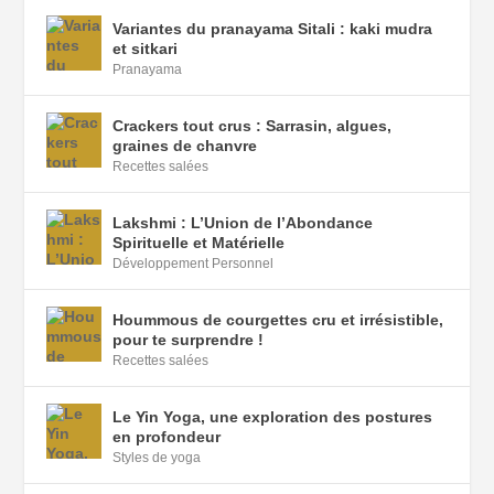
Variantes du pranayama Sitali : kaki mudra
et sitkari
Pranayama
Crackers tout crus : Sarrasin, algues,
graines de chanvre
Recettes salées
Lakshmi : L’Union de l’Abondance
Spirituelle et Matérielle
Développement Personnel
Hoummous de courgettes cru et irrésistible,
pour te surprendre !
Recettes salées
Le Yin Yoga, une exploration des postures
en profondeur
Styles de yoga