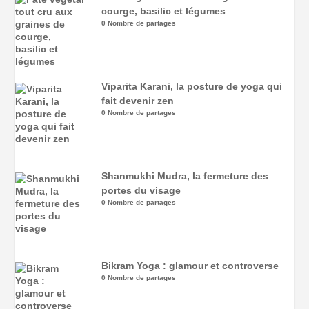
courge, basilic et légumes
0 Nombre de partages
Viparita Karani, la posture de yoga qui
fait devenir zen
0 Nombre de partages
Shanmukhi Mudra, la fermeture des
portes du visage
0 Nombre de partages
Bikram Yoga : glamour et controverse
0 Nombre de partages