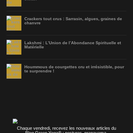
Crackers tout crus : Sarrasin, algues, graines de
chanvre
Lakshmi : L’Union de l’Abondance Spirituelle et
Matérielle
Hoummous de courgettes cru et irrésistible, pour
te surprendre !
Chaque vendredi, recevez les nouveaux articles du
Blog Green Yoga® : postures, pranayama,