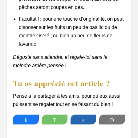
pêches seront coupés en dés.
Facultatif : pour une touche d’originalité, on peut
disposer sur les fruits un peu de basilic ou de
menthe ciselé ; ou bien un peu de fleurs de
lavande.
Déguste sans attendre, et régale-toi sans la
moindre arrière pensée !
Tu as apprécié cet article ?
Pense à la partager à tes amis, pour qu’eux aussi
puissent se régaler tout en se faisant du bien !
Partagez
WhatsApp
Partagez
Print