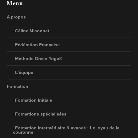
Menu
A propos
Céline Miconnet
Fédération Française
Méthode Green Yoga®
L’équipe
Formation
Formation Initiale
Formations spécialisées
Formation intermédiaire & avancé : Le joyau de la
couronne