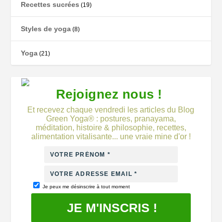
Recettes sucrées
(19)
Styles de yoga
(8)
Yoga
(21)
Rejoignez nous !
Et recevez chaque vendredi les articles du Blog
Green Yoga® : postures, pranayama,
méditation, histoire & philosophie, recettes,
alimentation vitalisante... une vraie mine d'or !
Je peux me désinscrire à tout moment
JE M'INSCRIS !