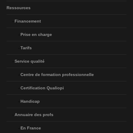
Ressources
Financement
Prise en charge
Tarifs
Service qualité
Centre de formation professionnelle
Certification Qualiopi
Handicap
Annuaire des profs
En France