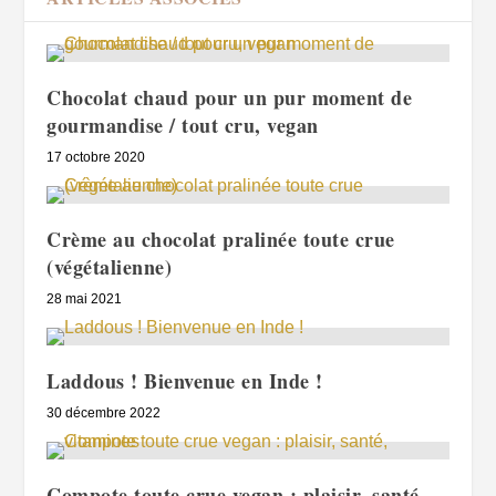
Chocolat chaud pour un pur moment de
gourmandise / tout cru, vegan
17 octobre 2020
Crème au chocolat pralinée toute crue
(végétalienne)
28 mai 2021
Laddous ! Bienvenue en Inde !
30 décembre 2022
Compote toute crue vegan : plaisir, santé,