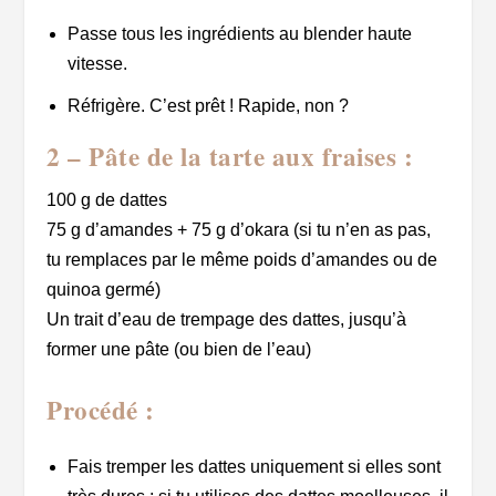
Passe tous les ingrédients au blender haute
vitesse.
Réfrigère. C’est prêt ! Rapide, non ?
2 – Pâte de la tarte aux fraises :
100 g de dattes
75 g d’amandes + 75 g d’okara (si tu n’en as pas,
tu remplaces par le même poids d’amandes ou de
quinoa germé)
Un trait d’eau de trempage des dattes, jusqu’à
former une pâte (ou bien de l’eau)
Procédé :
Fais tremper les dattes uniquement si elles sont