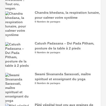
Chandra bhedana, la respiration lunaire,
pour calmer votre système
0 Nombre de partages
Catush Padasana – Dvi Pada Pitham,
posture de la table à 2 pieds
0 Nombre de partages
Swami Sivananda Sarasvati, maître
spirituel et enseignant du yoga
0 Nombre de partages
Pâté végétal tout cru aux graines de