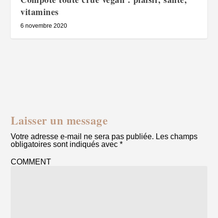
vitamines
6 novembre 2020
Laisser un message
Votre adresse e-mail ne sera pas publiée.
Les champs
obligatoires sont indiqués avec
*
COMMENT