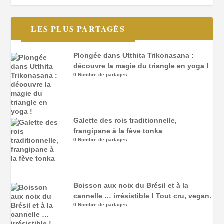
LES PLUS PARTAGÉS
Plongée dans Utthita Trikonasana :
découvre la magie du triangle en yoga !
0 Nombre de partages
Galette des rois traditionnelle,
frangipane à la fève tonka
0 Nombre de partages
Boisson aux noix du Brésil et à la
cannelle … irrésistible ! Tout cru, vegan.
0 Nombre de partages