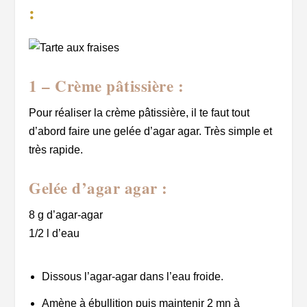
:
1 – Crème pâtissière :
Pour réaliser la crème pâtissière, il te faut tout
d’abord faire une gelée d’agar agar. Très simple et
très rapide.
Gelée d’agar agar :
8 g d’agar-agar
1/2 l d’eau
Dissous l’agar-agar dans l’eau froide.
Amène à ébullition puis maintenir 2 mn à