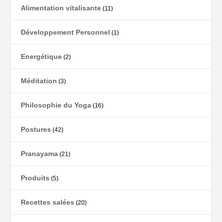
Alimentation vitalisante
(11)
Développement Personnel
(1)
Energétique
(2)
Méditation
(3)
Philosophie du Yoga
(16)
Postures
(42)
Pranayama
(21)
Produits
(5)
Recettes salées
(20)