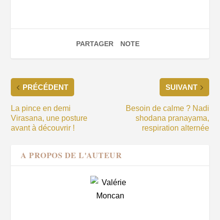
PARTAGER
NOTE
PRÉCÉDENT
SUIVANT
La pince en demi
Besoin de calme ? Nadi
Virasana, une posture
shodana pranayama,
avant à découvrir !
respiration alternée
A PROPOS DE L'AUTEUR