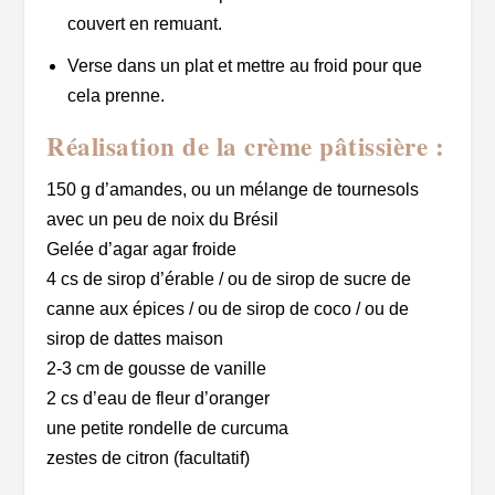
couvert en remuant.
Verse dans un plat et mettre au froid pour que
cela prenne.
Réalisation de la crème pâtissière :
150 g d’amandes, ou un mélange de tournesols
avec un peu de noix du Brésil
Gelée d’agar agar froide
4 cs de sirop d’érable / ou de sirop de sucre de
canne aux épices / ou de sirop de coco / ou de
sirop de dattes maison
2-3 cm de gousse de vanille
2 cs d’eau de fleur d’oranger
une petite rondelle de curcuma
zestes de citron (facultatif)