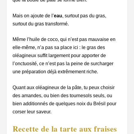
Mais on ajoute de l’
eau
,
surtout pas du gras
,
surtout du gras transformé.
Même l’huile de coco, qui n’est pas mauvaise en
elle-même, n’a pas sa place ici : le gras des
oléagineux suffit largement pour apporter de
l’onctuosité, ce n’est pas la peine de surcharger
une préparation déjà extrêmement riche.
Quant aux oléagineux de la pâte, tu peux choisir
des amandes, ou bien des tournesols seuls, ou
bien additionnés de quelques noix du Brésil pour
corser leur saveur.
Recette de la tarte aux fraises