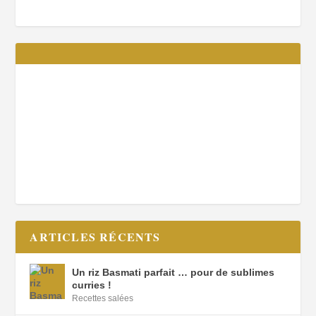
ARTICLES RÉCENTS
Un riz Basmati parfait … pour de sublimes
curries !
Recettes salées