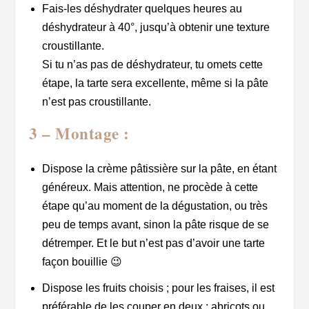
Fais-les déshydrater quelques heures au
déshydrateur à 40°, jusqu’à obtenir une texture
croustillante.
Si tu n’as pas de déshydrateur, tu omets cette
étape, la tarte sera excellente, même si la pâte
n’est pas croustillante.
3 – Montage :
Dispose la crème pâtissière sur la pâte, en étant
généreux. Mais attention, ne procède à cette
étape qu’au moment de la dégustation, ou très
peu de temps avant, sinon la pâte risque de se
détremper. Et le but n’est pas d’avoir une tarte
façon bouillie 😉
Dispose les fruits choisis ; pour les fraises, il est
préférable de les couper en deux ; abricots ou